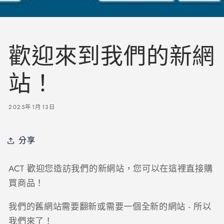
歡迎來到我們的新網
站！
2025年1月13日
分享
ACT 歡迎您造訪我們的新網站，您可以在這裡直接購
買商品！
我們的舊網站需要翻新或需要一個全新的網站 - 所以
我們來了！