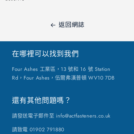
返回網誌
在哪裡可以找到我們
Four Ashes 工業區，13 號和 16 號 Station
Rd，Four Ashes，伍爾弗漢普頓 WV10 7DB
還有其他問題嗎？
請發送電子郵件至 info@actfasteners.co.uk
請致電 01902 791880