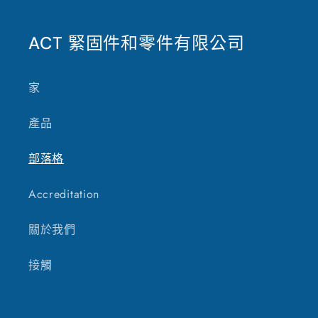
ACT 緊固件和零件有限公司
家
產品
部落格
Accreditation
關於我們
接觸